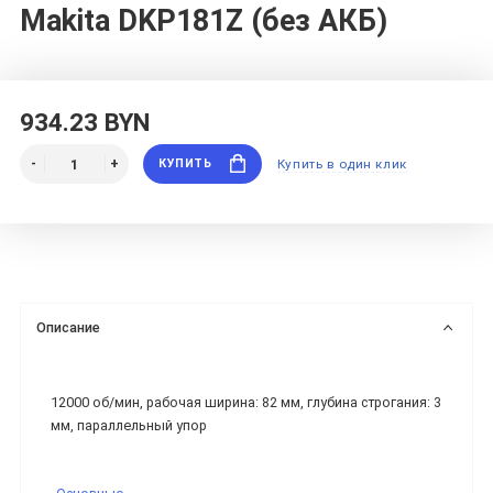
Makita DKP181Z (без АКБ)
934.23 BYN
КУПИТЬ
Купить в один клик
Описание
12000 об/мин, рабочая ширина: 82 мм, глубина строгания: 3
мм, параллельный упор