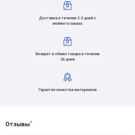
Доставка в течение 2-3 дней с
момента заказа
Возврат и обмен товара в течение
30 дней
Гарантия качества материалов
0
Отзывы