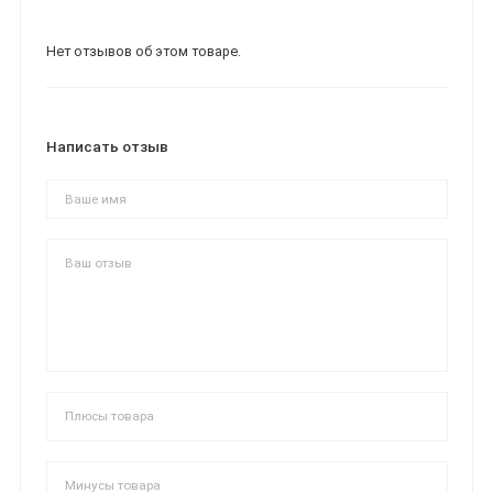
Нет отзывов об этом товаре.
Написать отзыв