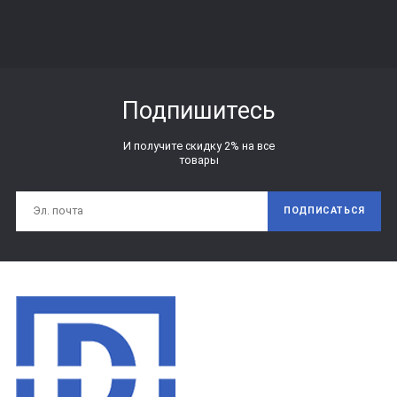
Подпишитесь
И получите скидку 2% на все
товары
ПОДПИСАТЬСЯ