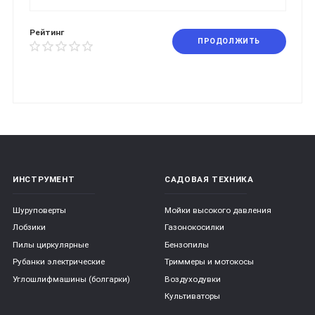
Рейтинг
ПРОДОЛЖИТЬ
ИНСТРУМЕНТ
САДОВАЯ ТЕХНИКА
Шуруповерты
Мойки высокого давления
Лобзики
Газонокосилки
Пилы циркулярные
Бензопилы
Рубанки электрические
Триммеры и мотокосы
Углошлифмашины (болгарки)
Воздуходувки
Культиваторы