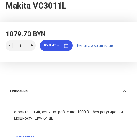
Makita VC3011L
1079.70 BYN
КУПИТЬ
Купить в один клик
Описание
строительный, сеть, потребление: 1000 Вт, без регулировки
мощности, шум 64 дБ