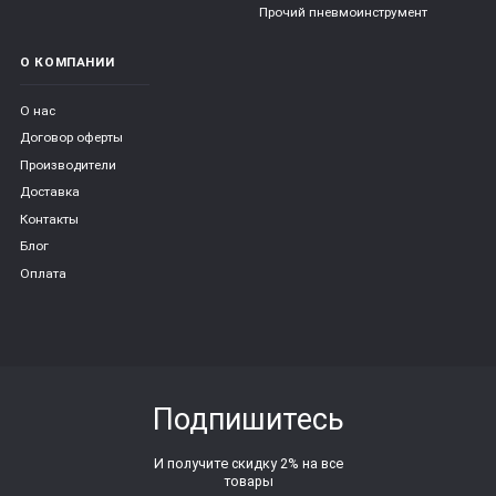
Прочий пневмоинструмент
О КОМПАНИИ
О нас
Договор оферты
Производители
Доставка
Контакты
Блог
Оплата
Подпишитесь
И получите скидку 2% на все
товары