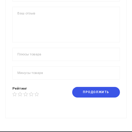
Рейтинг
ПРОДОЛЖИТЬ