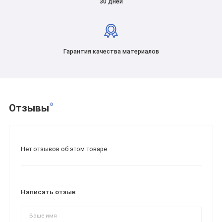
30 дней
Гарантия качества материалов
0
Отзывы
Нет отзывов об этом товаре.
Написать отзыв