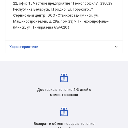
22, офис 15 Частное предприятие "Технопрофиль", 230029
Республика Беларусь, г.Гродно, ул. Горького,71
Сервисный центр:
ООО «Станкоград» (Минск, ул.
Машиностроителей, д. 29а, пом.23) ЧП «Технопрофиль»
(Минск, ул. Тимирязева 65А-020 )
Характеристики
Доставка в течение 2-3 дней с
момента заказа
Возврат и обмен товара в течение