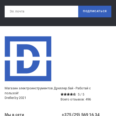
ПОДПИСАТЬСЯ
Магазин электроинструментов Дреллер.бай - Работай с
пользой!
5 /
5
Dreller.by 2021
Всего отзывов:
496
+375 (29) 569 16 34
Мы в сети