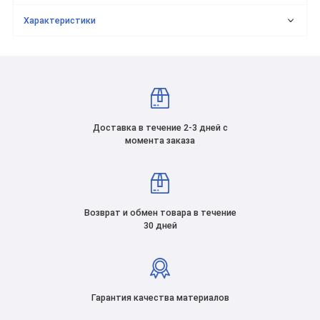
Характеристики
Доставка в течение 2-3 дней с
момента заказа
Возврат и обмен товара в течение
30 дней
Гарантия качества материалов