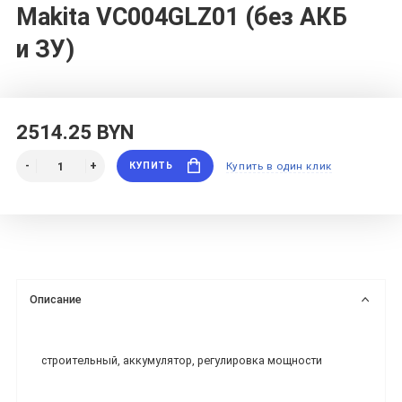
Makita VC004GLZ01 (без АКБ
и ЗУ)
2514.25 BYN
КУПИТЬ
Купить в один клик
Описание
строительный, аккумулятор, регулировка мощности