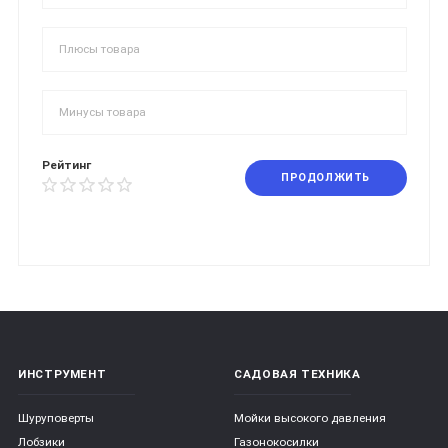
Рейтинг
ПРОДОЛЖИТЬ
ИНСТРУМЕНТ
САДОВАЯ ТЕХНИКА
Шуруповерты
Мойки высокого давления
Лобзики
Газонокосилки