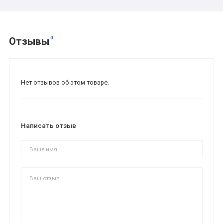
0
Отзывы
Нет отзывов об этом товаре.
Написать отзыв