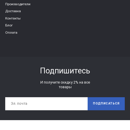
Производители
Доставка
Контакты
Блог
Оплата
Подпишитесь
И получите скидку 2% на все
товары
ПОДПИСАТЬСЯ