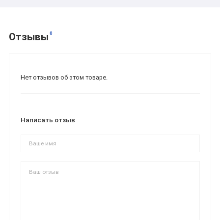
0
Отзывы
Нет отзывов об этом товаре.
Написать отзыв