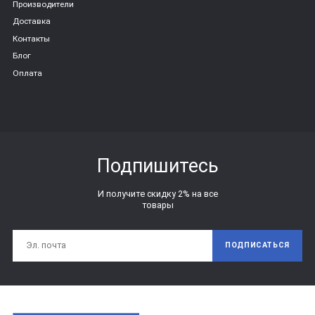
Производители
Доставка
Контакты
Блог
Оплата
Подпишитесь
И получите скидку 2% на все
товары
ПОДПИСАТЬСЯ