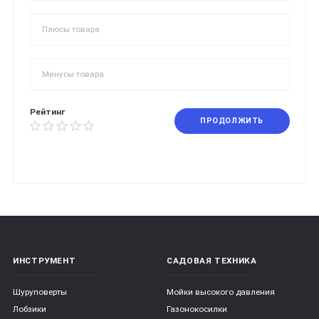
Рейтинг
ПРОДОЛЖИТЬ
ИНСТРУМЕНТ
САДОВАЯ ТЕХНИКА
Шуруповерты
Мойки высокого давления
Лобзики
Газонокосилки