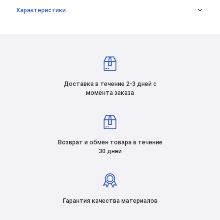
Характеристики
Доставка в течение 2-3 дней с
момента заказа
Возврат и обмен товара в течение
30 дней
Гарантия качества материалов