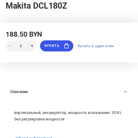
Makita DCL180Z
188.50 BYN
КУПИТЬ
Купить в один клик
Описание
вертикальный, аккумулятор, мощность всасывания: 30 Вт,
без регулировки мощности