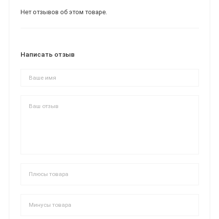
Нет отзывов об этом товаре.
Написать отзыв