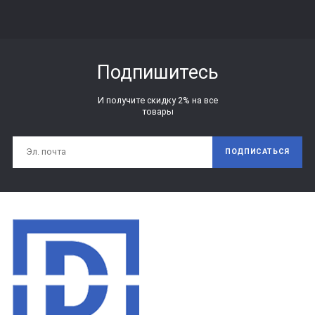
Подпишитесь
И получите скидку 2% на все
товары
ПОДПИСАТЬСЯ