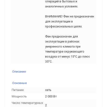
операций в бытовых и
аналогичных условиях.
ВНИМАНИЕ! Фен не предназначен
для эксплуатации в
профессиональных целях.
Фен предназначен для
эксплуатации в районах
умеренного климата при
температуре окружающего
воздуха от минус 15°С до плюс
35°С.
Описание
Основные
Питание
сеть
Мощность
2 000 Вт
Число температурных
2