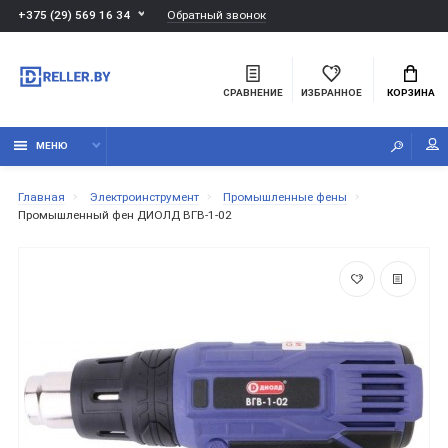
Обратный звонок
+375 (29) 569 16 34
СРАВНЕНИЕ
ИЗБРАННОЕ
КОРЗИНА
МЕНЮ
Главная
Электроинструмент
Промышленные фены
Промышленный фен ДИОЛД ВГВ-1-02