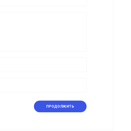
ПРОДОЛЖИТЬ