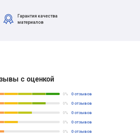
Гарантия качества
материалов
зывы с оценкой
0 отзывов
0%
0 отзывов
0%
0 отзывов
0%
0 отзывов
0%
0 отзывов
0%