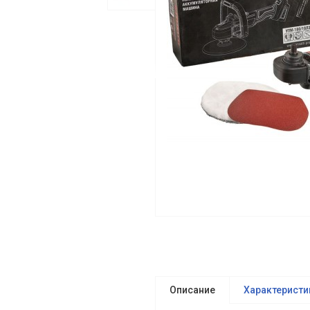
Описание
Характеристи