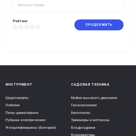
Рейтинг
ПРОДОЛЖИТЬ
ИНСТРУМЕНТ
САДОВАЯ ТЕХНИКА
Шуруповерты
Мойки высокого давления
Лобзики
Газонокосилки
Пилы циркулярные
Бензопилы
Рубанки электрические
Триммеры и мотокосы
Углошлифмашины (болгарки)
Воздуходувки
Культиваторы