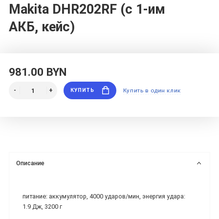
Makita DHR202RF (с 1-им
АКБ, кейс)
981.00 BYN
КУПИТЬ
Купить в один клик
Описание
питание: аккумулятор, 4000 ударов/мин, энергия удара:
1.9 Дж, 3200 г