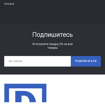
Оплата
Подпишитесь
И получите скидку 2% на все
товары
ПОДПИСАТЬСЯ