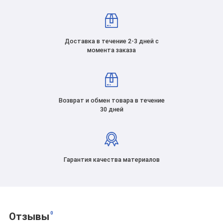
Доставка в течение 2-3 дней с
момента заказа
Возврат и обмен товара в течение
30 дней
Гарантия качества материалов
0
Отзывы