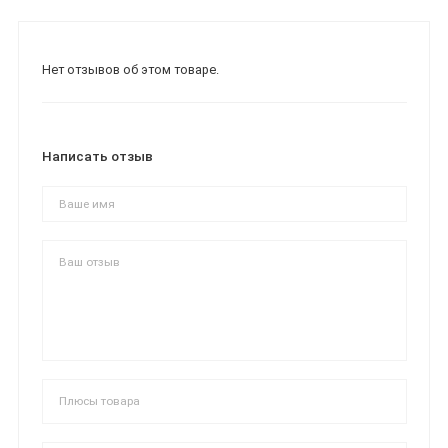
Нет отзывов об этом товаре.
Написать отзыв