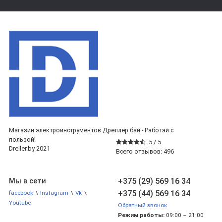
Магазин электроинструментов Дреллер.бай - Работай с
пользой!
5 /
5
Dreller.by 2021
Всего отзывов:
496
+375 (29) 569 16 34
Мы в сети
+375 (44) 569 16 34
facebook
\
Instagram
\
Vk
\
Youtube
Обратный звонок
Режим работы:
09:00 – 21:00