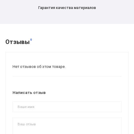
Гарантия качества материалов
0
Отзывы
Нет отзывов об этом товаре.
Написать отзыв