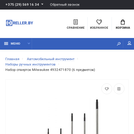
Обратный звонок
+375 (29) 569 16 34
СРАВНЕНИЕ
ИЗБРАННОЕ
КОРЗИНА
МЕНЮ
Главная
Автомобильный инструмент
Наборы ручных инструментов
Набор отверток Milwaukee 4932471870 (6 предметов)