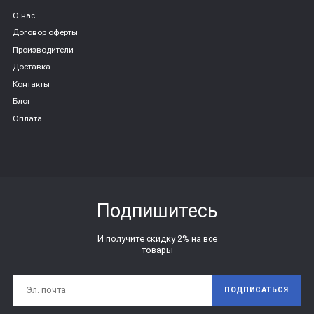
О нас
Договор оферты
Производители
Доставка
Контакты
Блог
Оплата
Подпишитесь
И получите скидку 2% на все
товары
ПОДПИСАТЬСЯ