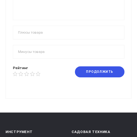
Рейтинг
ПРОДОЛЖИТЬ
ИНСТРУМЕНТ
САДОВАЯ ТЕХНИКА