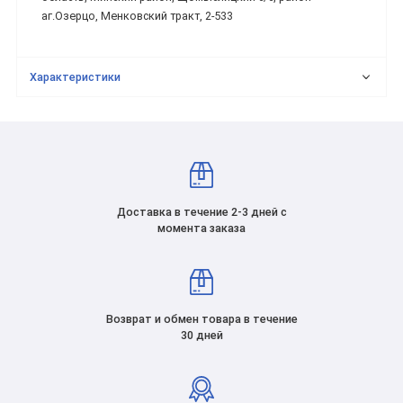
аг.Озерцо, Менковский тракт, 2-533
Характеристики
Доставка в течение 2-3 дней с
момента заказа
Возврат и обмен товара в течение
30 дней