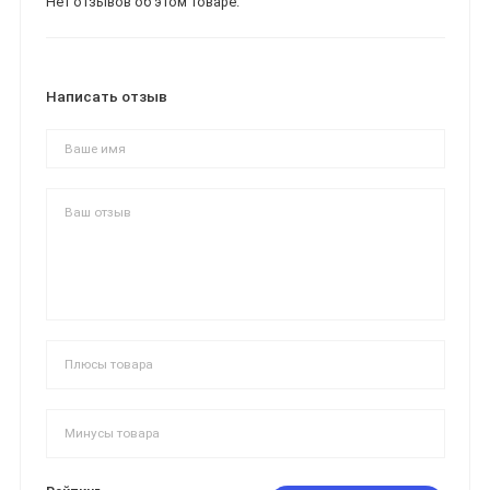
Нет отзывов об этом товаре.
Написать отзыв