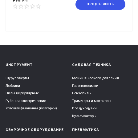
Рейтинг
ПРОДОЛЖИТЬ
ИНСТРУМЕНТ
САДОВАЯ ТЕХНИКА
Шуруповерты
Мойки высокого давления
Лобзики
Газонокосилки
Пилы циркулярные
Бензопилы
Рубанки электрические
Триммеры и мотокосы
Углошлифмашины (болгарки)
Воздуходувки
Культиваторы
СВАРОЧНОЕ ОБОРУДОВАНИЕ
ПНЕВМАТИКА