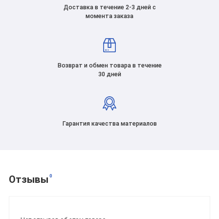
Доставка в течение 2-3 дней с
момента заказа
Возврат и обмен товара в течение
30 дней
Гарантия качества материалов
0
Отзывы