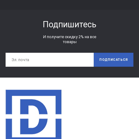
Подпишитесь
И получите скидку 2% на все
товары
ПОДПИСАТЬСЯ