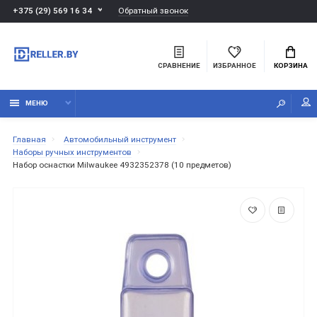
Обратный звонок
+375 (29) 569 16 34
СРАВНЕНИЕ
ИЗБРАННОЕ
КОРЗИНА
МЕНЮ
Главная
Автомобильный инструмент
Наборы ручных инструментов
Набор оснастки Milwaukee 4932352378 (10 предметов)