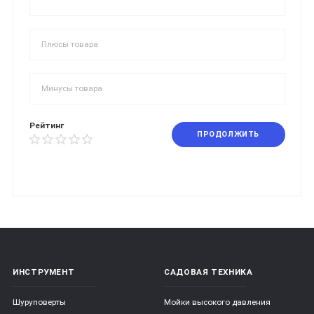
Рейтинг
ПРОДОЛЖИТЬ
ИНСТРУМЕНТ
САДОВАЯ ТЕХНИКА
Шуруповерты
Мойки высокого давления