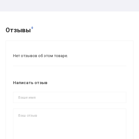
0
Отзывы
Нет отзывов об этом товаре.
Написать отзыв