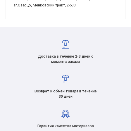
аг.Озерцо, Менковский тракт, 2-533
Доставка в течение 2-3 дней с
момента заказа
Возврат и обмен товара в течение
30 дней
Гарантия качества материалов