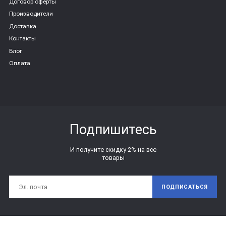
Договор оферты
Производители
Доставка
Контакты
Блог
Оплата
Подпишитесь
И получите скидку 2% на все
товары
ПОДПИСАТЬСЯ