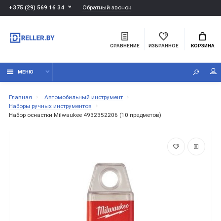
Обратный звонок
+375 (29) 569 16 34
СРАВНЕНИЕ
ИЗБРАННОЕ
КОРЗИНА
МЕНЮ
Главная
Автомобильный инструмент
Наборы ручных инструментов
Набор оснастки Milwaukee 4932352206 (10 предметов)