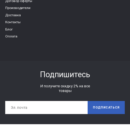
Договор оферты
Производители
Доставка
Контакты
Блог
Оплата
Подпишитесь
И получите скидку 2% на все
товары
ПОДПИСАТЬСЯ