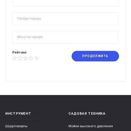
Рейтинг
ПРОДОЛЖИТЬ
ИНСТРУМЕНТ
САДОВАЯ ТЕХНИКА
Шуруповерты
Мойки высокого давления