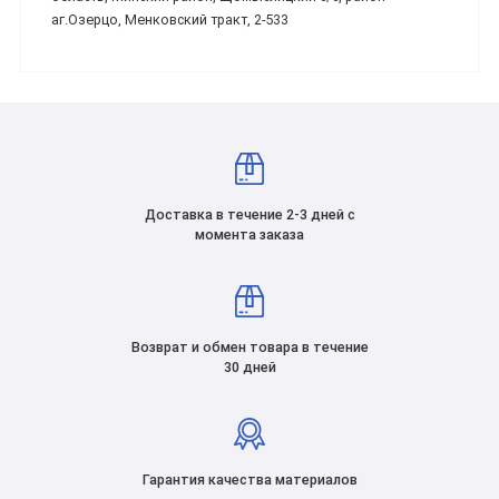
аг.Озерцо, Менковский тракт, 2-533
Доставка в течение 2-3 дней с
момента заказа
Возврат и обмен товара в течение
30 дней
Гарантия качества материалов