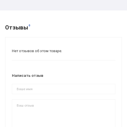
0
Отзывы
Нет отзывов об этом товаре.
Написать отзыв