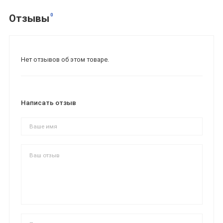
0
Отзывы
Нет отзывов об этом товаре.
Написать отзыв