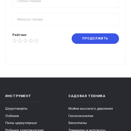
Рейтинг
ПРОДОЛЖИТЬ
ИНСТРУМЕНТ
САДОВАЯ ТЕХНИКА
Шуруповерты
Мойки высокого давления
Лобзики
Газонокосилки
Пилы циркулярные
Бензопилы
Рубанки электрические
Триммеры и мотокосы