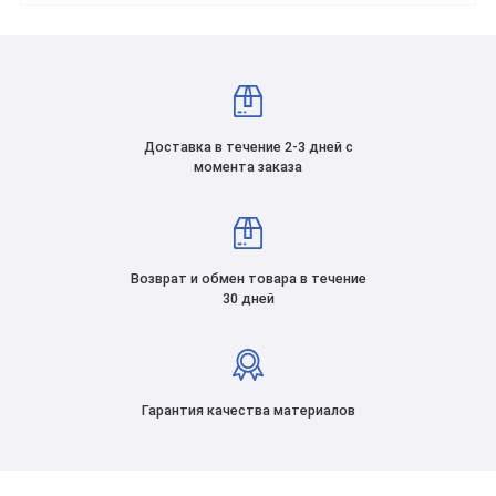
Доставка в течение 2-3 дней с
момента заказа
Возврат и обмен товара в течение
30 дней
Гарантия качества материалов