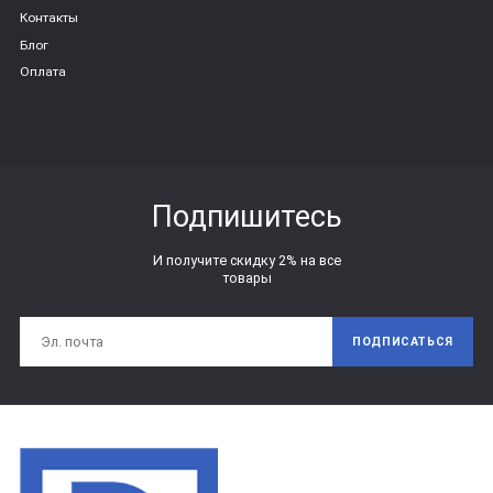
Контакты
Блог
Оплата
Подпишитесь
И получите скидку 2% на все
товары
ПОДПИСАТЬСЯ