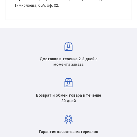
Тимирязева, 65А, оф. 02.
Доставка в течение 2-3 дней с
момента заказа
Возврат и обмен товара в течение
30 дней
Гарантия качества материалов