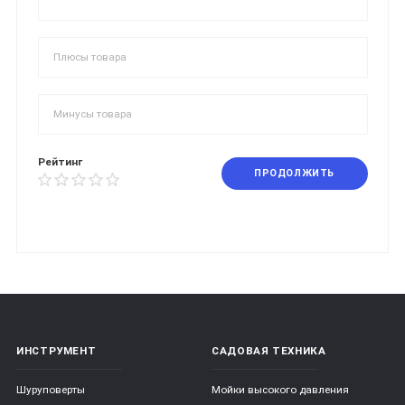
Рейтинг
ПРОДОЛЖИТЬ
ИНСТРУМЕНТ
САДОВАЯ ТЕХНИКА
Шуруповерты
Мойки высокого давления