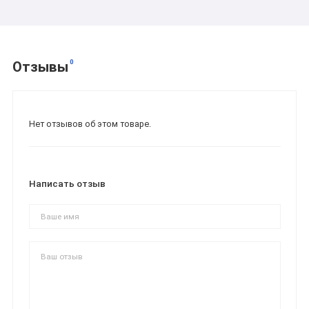
0
Отзывы
Нет отзывов об этом товаре.
Написать отзыв