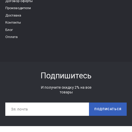
Договор оферты
Производители
Доставка
Контакты
Блог
Оплата
Подпишитесь
И получите скидку 2% на все
товары
ПОДПИСАТЬСЯ