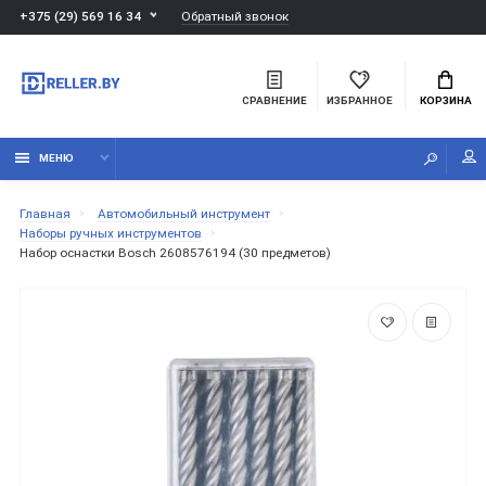
Обратный звонок
+375 (29) 569 16 34
СРАВНЕНИЕ
ИЗБРАННОЕ
КОРЗИНА
МЕНЮ
Главная
Автомобильный инструмент
Наборы ручных инструментов
Набор оснастки Bosch 2608576194 (30 предметов)