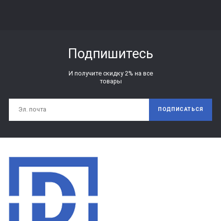
Подпишитесь
И получите скидку 2% на все
товары
ПОДПИСАТЬСЯ