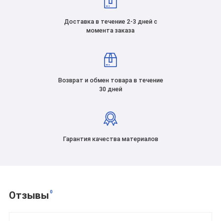
Доставка в течение 2-3 дней с
момента заказа
Возврат и обмен товара в течение
30 дней
Гарантия качества материалов
0
Отзывы