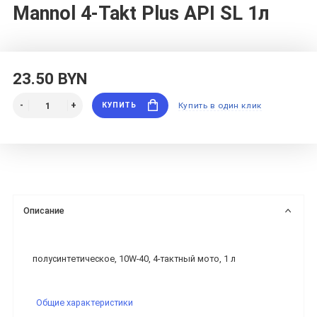
Mannol 4-Takt Plus API SL 1л
23.50 BYN
КУПИТЬ
Купить в один клик
Описание
полусинтетическое, 10W-40, 4-тактный мото, 1 л
Общие характеристики