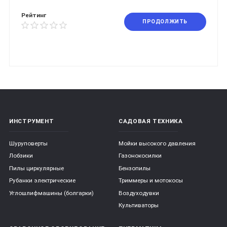
Рейтинг
ПРОДОЛЖИТЬ
ИНСТРУМЕНТ
САДОВАЯ ТЕХНИКА
Шуруповерты
Мойки высокого давления
Лобзики
Газонокосилки
Пилы циркулярные
Бензопилы
Рубанки электрические
Триммеры и мотокосы
Углошлифмашины (болгарки)
Воздуходувки
Культиваторы