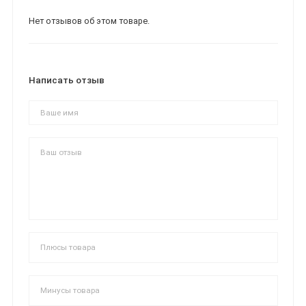
Нет отзывов об этом товаре.
Написать отзыв