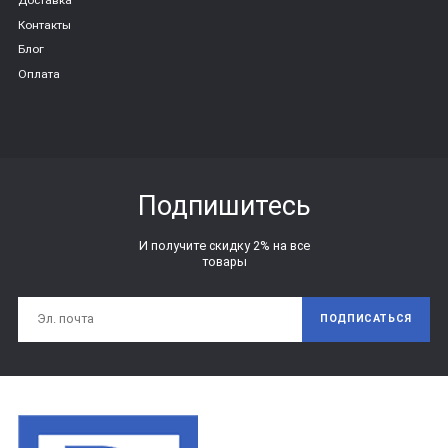
Доставка
Контакты
Блог
Оплата
Подпишитесь
И получите скидку 2% на все
товары
ПОДПИСАТЬСЯ