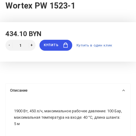
Wortex PW 1523-1
434.10 BYN
КУПИТЬ
Купить в один клик
Описание
1900 Вт, 450 л/ч, максимальное рабочее давление: 100 Бар,
максимальная температура на входе: 40 °C, длина шланга:
5 м