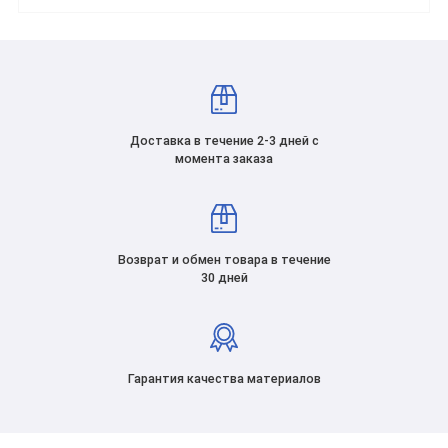
Доставка в течение 2-3 дней с
момента заказа
Возврат и обмен товара в течение
30 дней
Гарантия качества материалов