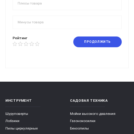
Рейтинг
ПРОДОЛЖИТЬ
ИНСТРУМЕНТ
САДОВАЯ ТЕХНИКА
Шуруповерты
Мойки высокого давления
Лобзики
Газонокосилки
Пилы циркулярные
Бензопилы