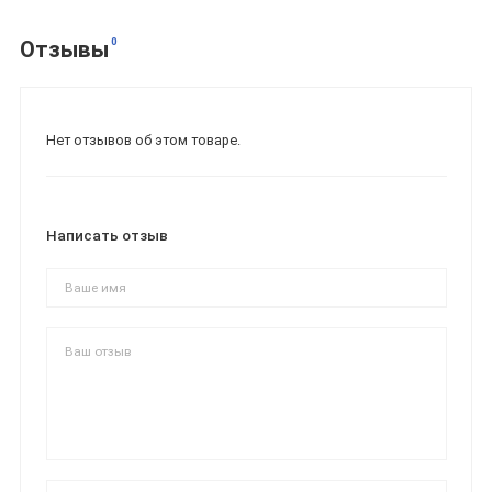
0
Отзывы
Нет отзывов об этом товаре.
Написать отзыв