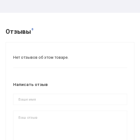
0
Отзывы
Нет отзывов об этом товаре.
Написать отзыв