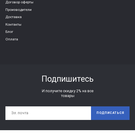
Договор оферты
Производители
Доставка
Контакты
Блог
Оплата
Подпишитесь
И получите скидку 2% на все
товары
ПОДПИСАТЬСЯ