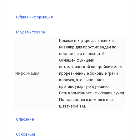
Общая информация
Модель товара
Компактный кросс-линейный
нивелир для простых задач по
построению плоскостей.
Оснащен функцией
автоматической настройки имеет
Информация
прорезиненные боковые грани
корпуса, что выполняет
противоударную функцию.
Есть возможность фиксации лучей.
Поставляется в комплекте со
штативом 1 м.
Описание
Основные