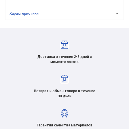
Характеристики
Доставка в течение 2-3 дней с
момента заказа
Возврат и обмен товара в течение
30 дней
Гарантия качества материалов