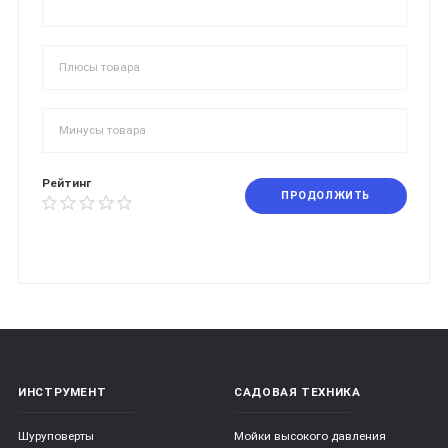
Рейтинг
ПРОДОЛЖИТЬ
ИНСТРУМЕНТ
САДОВАЯ ТЕХНИКА
Шуруповерты
Мойки высокого давления