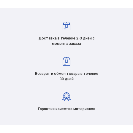
Доставка в течение 2-3 дней с
момента заказа
Возврат и обмен товара в течение
30 дней
Гарантия качества материалов