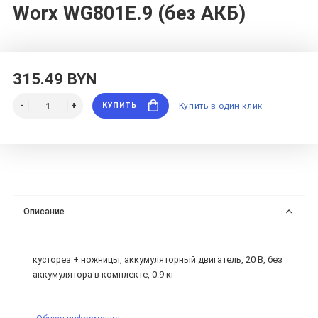
Worx WG801E.9 (без АКБ)
315.49 BYN
КУПИТЬ
Купить в один клик
Описание
кусторез + ножницы, аккумуляторный двигатель, 20 В, без
аккумулятора в комплекте, 0.9 кг