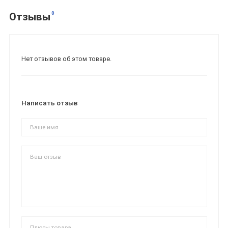
0
Отзывы
Нет отзывов об этом товаре.
Написать отзыв