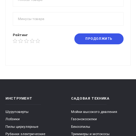
Рейтинг
ПРОДОЛЖИТЬ
ИНСТРУМЕНТ
САДОВАЯ ТЕХНИКА
Шуруповерты
Мойки высокого давления
Лобзики
Газонокосилки
Пилы циркулярные
Бензопилы
Рубанки электрические
Триммеры и мотокосы