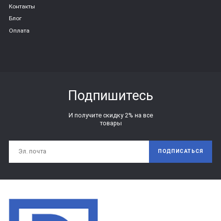
Контакты
Блог
Оплата
Подпишитесь
И получите скидку 2% на все
товары
ПОДПИСАТЬСЯ