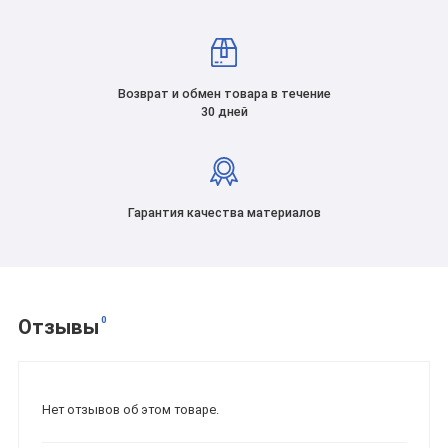
Возврат и обмен товара в течение
30 дней
Гарантия качества материалов
0
Отзывы
Нет отзывов об этом товаре.