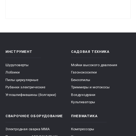
ИНСТРУМЕНТ
САДОВАЯ ТЕХНИКА
Шуруповерты
Мойки высокого давления
Лобзики
Газонокосилки
Пилы циркулярные
Бензопилы
Рубанки электрические
Триммеры и мотокосы
Углошлифмашины (болгарки)
Воздуходувки
Культиваторы
СВАРОЧНОЕ ОБОРУДОВАНИЕ
ПНЕВМАТИКА
Электродная сварка ММА
Компрессоры