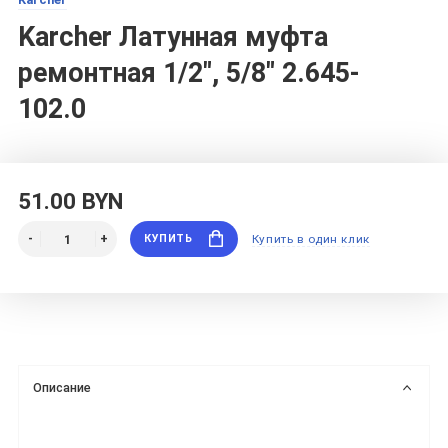
Karcher Латунная муфта
ремонтная 1/2", 5/8" 2.645-
102.0
51.00 BYN
КУПИТЬ
Купить в один клик
Описание