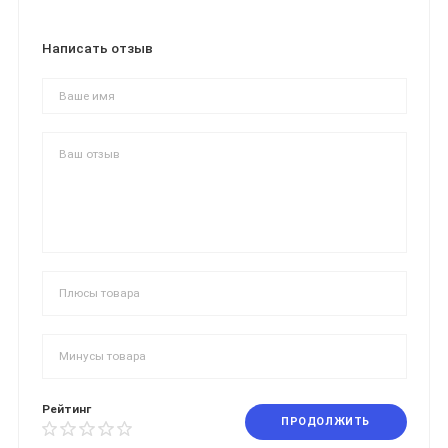
Написать отзыв
Рейтинг
ПРОДОЛЖИТЬ