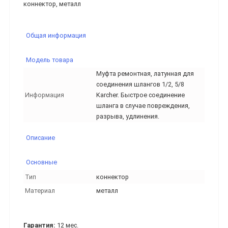
коннектор, металл
Общая информация
Модель товара
Муфта ремонтная, латунная для
соединения шлангов 1/2, 5/8
Информация
Karcher. Быстрое соединение
шланга в случае повреждения,
разрыва, удлинения.
Описание
Основные
Тип
коннектор
Материал
металл
Гарантия:
12 мес.