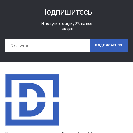
Подпишитесь
И получите скидку 2% на все
товары
ПОДПИСАТЬСЯ