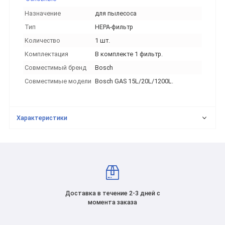
Назначение
для пылесоса
Тип
HEPA-фильтр
Количество
1 шт.
Комплектация
В комплекте 1 фильтр.
Совместимый бренд
Bosch
Совместимые модели
Bosch GAS 15L/20L/1200L.
Характеристики
Доставка в течение 2-3 дней с
момента заказа