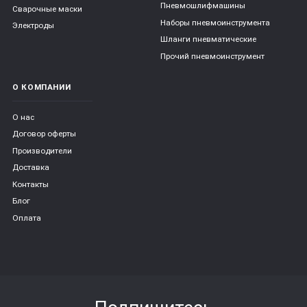
Пневмошлифмашины
Сварочные маски
Наборы пневмоинструмента
Электроды
Шланги пневматические
Прочий пневмоинструмент
О КОМПАНИИ
О нас
Договор оферты
Производители
Доставка
Контакты
Блог
Оплата