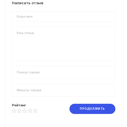
Написать отзыв
Рейтинг
ПРОДОЛЖИТЬ