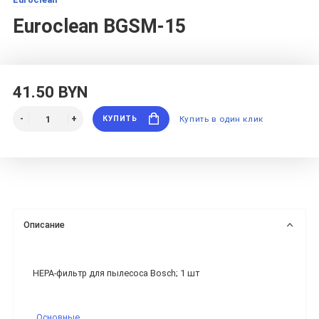
Euroclean BGSM-15
41.50 BYN
КУПИТЬ
Купить в один клик
Описание
HEPA-фильтр для пылесоса Bosch; 1 шт
Основные