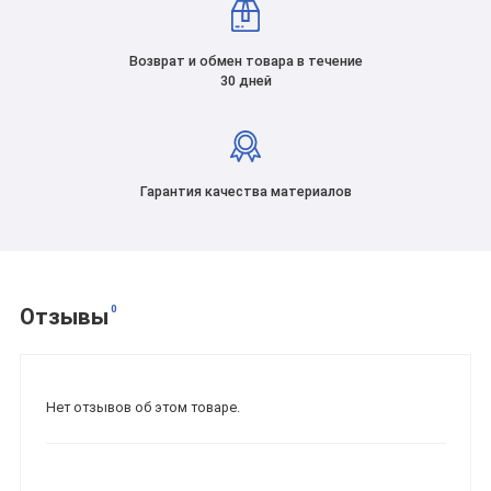
Возврат и обмен товара в течение
30 дней
Гарантия качества материалов
0
Отзывы
Нет отзывов об этом товаре.