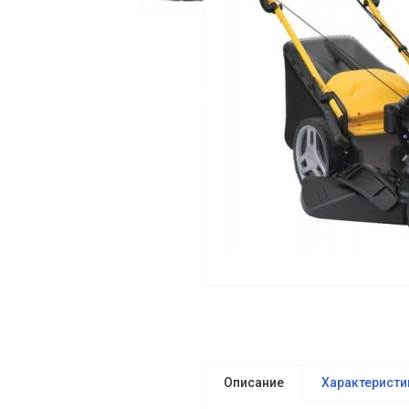
Описание
Характеристи