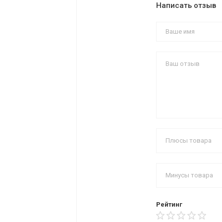
Написать отзыв
Рейтинг