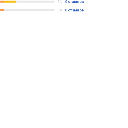
0 отзывов
0%
0 отзывов
0%