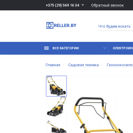
Обратный звонок
+375 (29) 569 16 34
ВСЕ КАТЕГОРИИ
ЭЛЕКТРОИН
Главная
Садовая техника
Газонокосилк