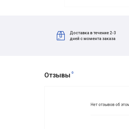
Доставка в течение 2-3
дней с момента заказа
0
Отзывы
Нет отзывов об это