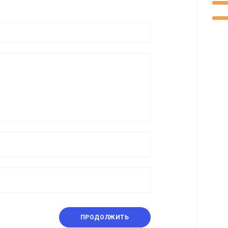
ПРОДОЛЖИТЬ