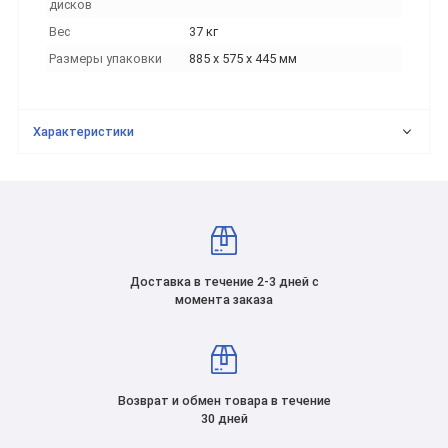
дисков
Вес
37 кг
Размеры упаковки
885 x 575 x 445 мм
Характеристики
Доставка в течение 2-3 дней с
момента заказа
Возврат и обмен товара в течение
30 дней