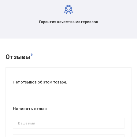
Гарантия качества материалов
0
Отзывы
Нет отзывов об этом товаре.
Написать отзыв