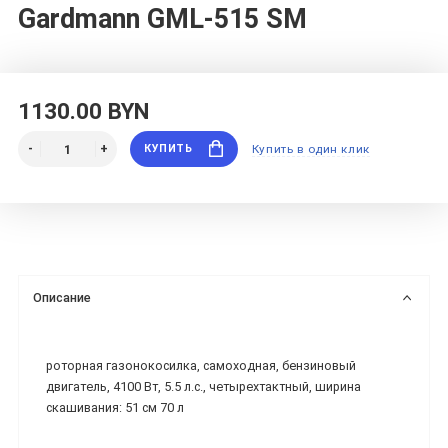
Gardmann GML-515 SM
1130.00 BYN
КУПИТЬ
Купить в один клик
Описание
роторная газонокосилка, самоходная, бензиновый
двигатель, 4100 Вт, 5.5 л.с., четырехтактный, ширина
скашивания: 51 см 70 л