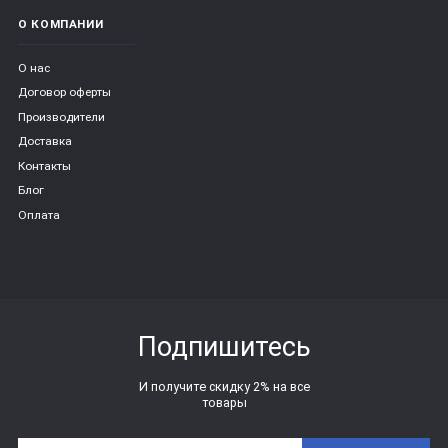
О КОМПАНИИ
О нас
Договор оферты
Производители
Доставка
Контакты
Блог
Оплата
Подпишитесь
И получите скидку 2% на все
товары