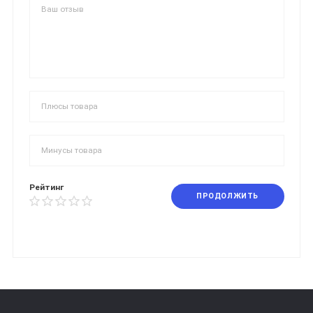
Рейтинг
ПРОДОЛЖИТЬ