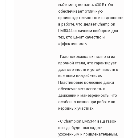
см? и мощностью 4 400 Вт. Он
обеспечивает отличную
производительность и надежность
в работе, что делает Champion
LM5344 отличным выбором для
тех, кто ценит качество и
эффективность.
- Газонокосилка выполнена из
прочной стали, что гарантирует
долговечность и устойчивость к
внешним воздействиям.
Пластиковые колесные диски
обеспечивают легкость в
движении и маневренность, что
особенно важно при работе на
неровных участках.
- С Champion LM5344 ваш газон
всегда будет выглядеть
ухоженным и привлекательным.