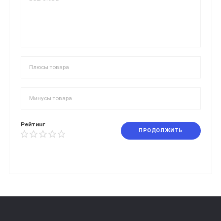
Рейтинг
ПРОДОЛЖИТЬ