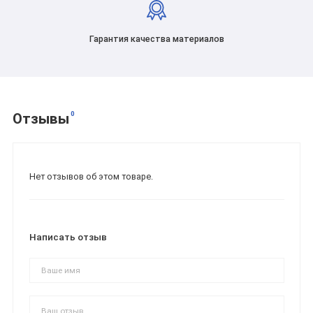
Гарантия качества материалов
0
Отзывы
Нет отзывов об этом товаре.
Написать отзыв