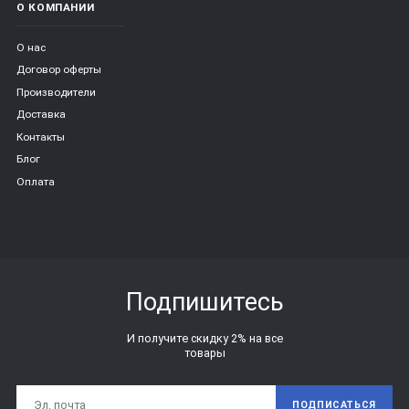
О КОМПАНИИ
О нас
Договор оферты
Производители
Доставка
Контакты
Блог
Оплата
Подпишитесь
И получите скидку 2% на все
товары
ПОДПИСАТЬСЯ