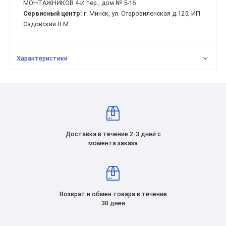
МОНТАЖНИКОВ 4-Й пер., дом № 5-16
Сервисный центр:
г. Минск, ул. Старовиленская д.125; ИП
Садовский В.М.
Характеристики
Доставка в течение 2-3 дней с
момента заказа
Возврат и обмен товара в течение
30 дней