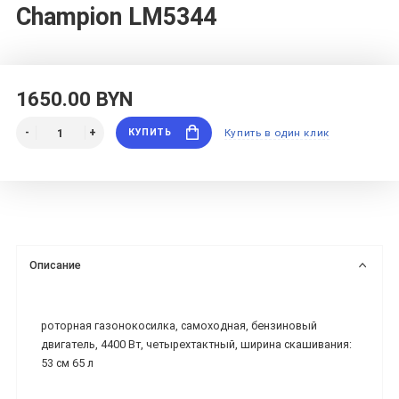
Champion LM5344
1650.00 BYN
КУПИТЬ
Купить в один клик
Описание
роторная газонокосилка, самоходная, бензиновый
двигатель, 4400 Вт, четырехтактный, ширина скашивания:
53 см 65 л