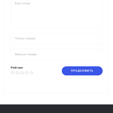
Рейтинг
ПРОДОЛЖИТЬ