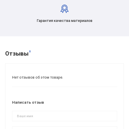
Гарантия качества материалов
0
Отзывы
Нет отзывов об этом товаре.
Написать отзыв