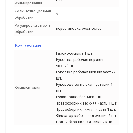
мульчирования
Количество уровней
3
обработки
Регулировка высоты
перестановка осей колёс
обработки
Комплектация
Газонокосилка 1 шт.
Рукоятка рабочая верхняя
часть 1 шт.
Рукоятка рабочая нижняя часть 2
шт.
Руководство по эксплуатации 1
Комплектация
шт.
Ручка травосборника 1 шт.
Травосборник верхняя часть 1 шт.
Травосборник нижняя часть 1 шт.
Фиксатор кабеля включения 2 шт.
Болт и барашковая гайка 2 к-та