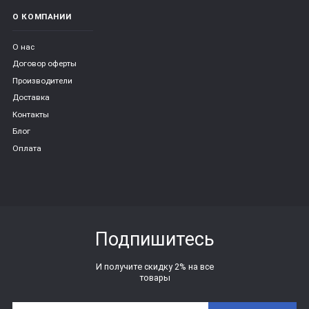
О КОМПАНИИ
О нас
Договор оферты
Производители
Доставка
Контакты
Блог
Оплата
Подпишитесь
И получите скидку 2% на все
товары