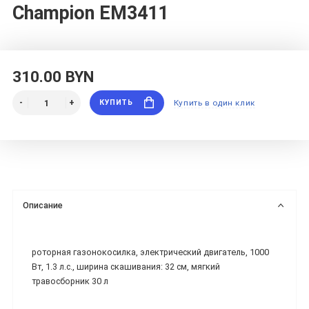
Champion EM3411
310.00 BYN
КУПИТЬ
Купить в один клик
Описание
роторная газонокосилка, электрический двигатель, 1000
Вт, 1.3 л.с., ширина скашивания: 32 см, мягкий
травосборник 30 л