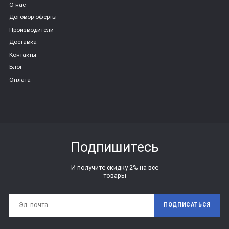
О нас
Договор оферты
Производители
Доставка
Контакты
Блог
Оплата
Подпишитесь
И получите скидку 2% на все
товары
ПОДПИСАТЬСЯ