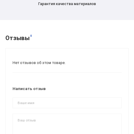
Гарантия качества материалов
0
Отзывы
Нет отзывов об этом товаре.
Написать отзыв