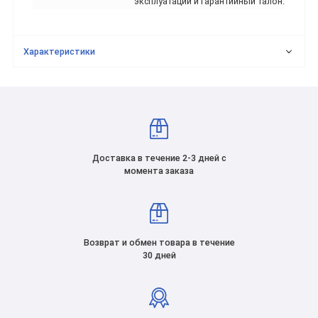
эксплуатации и гарантийный талон.
Характеристики
Доставка в течение 2-3 дней с
момента заказа
Возврат и обмен товара в течение
30 дней