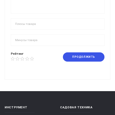
Рейтинг
ПРОДОЛЖИТЬ
ИНСТРУМЕНТ
САДОВАЯ ТЕХНИКА