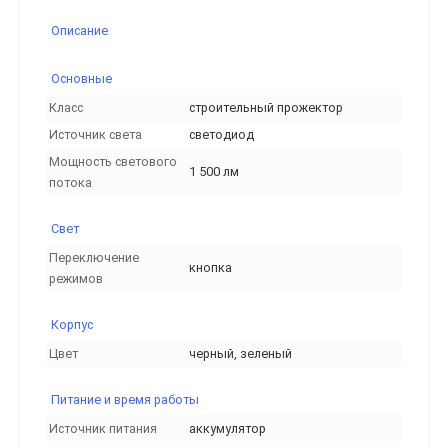
Описание
Основные
Класс
строительный прожектор
Источник света
светодиод
Мощность светового
1 500 лм
потока
Свет
Переключение
кнопка
режимов
Корпус
Цвет
черный, зеленый
Питание и время работы
Источник питания
аккумулятор