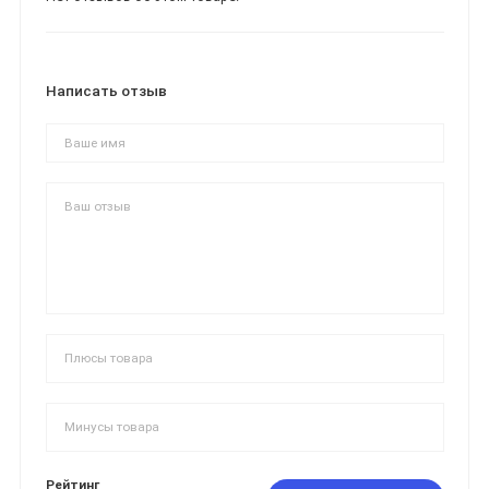
Написать отзыв
Рейтинг