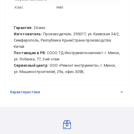
Кейс
Нет
Гарантия:
24 мес.
Изготовитель:
Производитель: 295017, ул. Киевская 34/2,
Симферополь, Республика КрымСтрана производства:
Китай
Поставщик в РБ:
СООО ТД Инструменткомплект. г. Минск,
ул. Лобанка, 77, 3-ий этаж
Сервисный центр:
ООО «Ремонт инструмента», г. Минск,
ул. Машиностроителей, 29а, офис 305В,
Характеристики