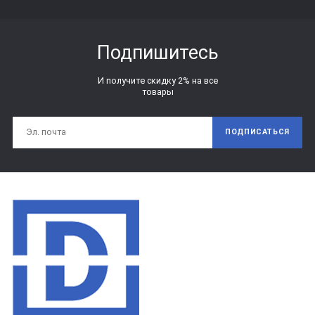
Подпишитесь
И получите скидку 2% на все
товары
ПОДПИСАТЬСЯ