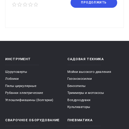
ПРОДОЛЖИТЬ
ИНСТРУМЕНТ
САДОВАЯ ТЕХНИКА
Шуруповерты
Мойки высокого давления
Лобзики
Газонокосилки
Пилы циркулярные
Бензопилы
Рубанки электрические
Триммеры и мотокосы
Углошлифмашины (болгарки)
Воздуходувки
Культиваторы
СВАРОЧНОЕ ОБОРУДОВАНИЕ
ПНЕВМАТИКА