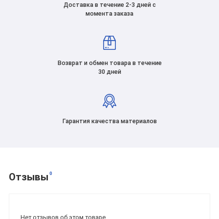
Доставка в течение 2-3 дней с
момента заказа
Возврат и обмен товара в течение
30 дней
Гарантия качества материалов
0
Отзывы
Нет отзывов об этом товаре.