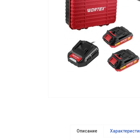
Описание
Характеристи