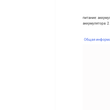
питание: аккумул
аккумулятора: 2 
Общая информ