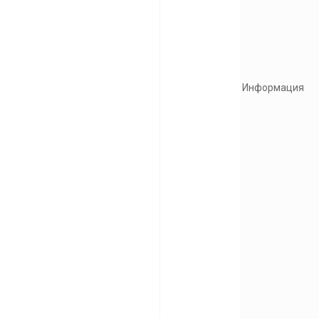
Информация