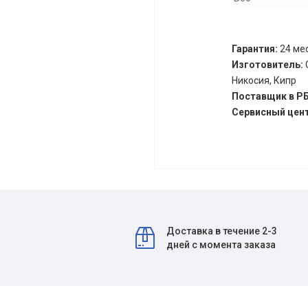
Гарантия:
24 мес
Изготовитель:
Никосия, Кипр
Поставщик в Р
Сервисный цен
Доставка в течение 2-3
дней с момента заказа