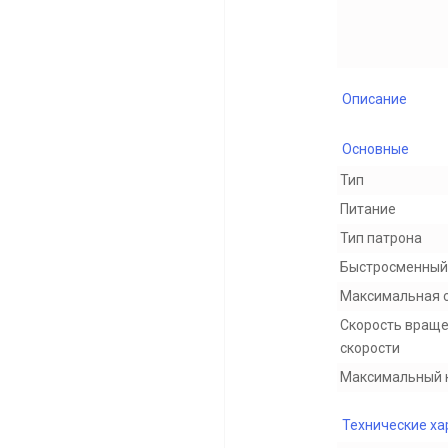
Описание
Основные
Тип
Питание
Тип патрона
Быстросменный
Максимальная 
Скорость враще
скорости
Максимальный 
Технические ха