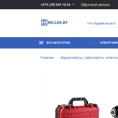
Обратный звонок
+375 (29) 569 16 34
ВСЕ КАТЕГОРИИ
ЭЛЕКТРОИН
Главная
Шуруповерты, гайковерты, электр