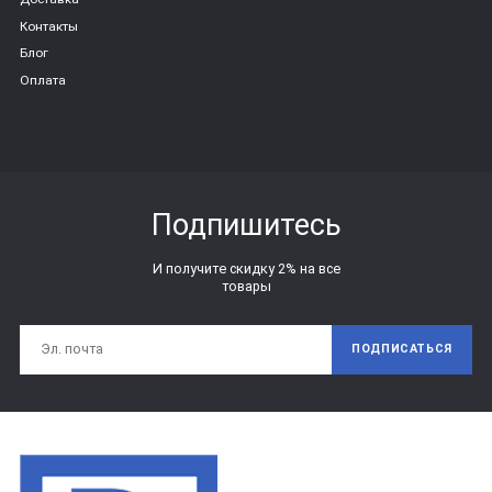
Контакты
Блог
Оплата
Подпишитесь
И получите скидку 2% на все
товары
ПОДПИСАТЬСЯ