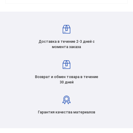
Доставка в течение 2-3 дней с
момента заказа
Возврат и обмен товара в течение
30 дней
Гарантия качества материалов