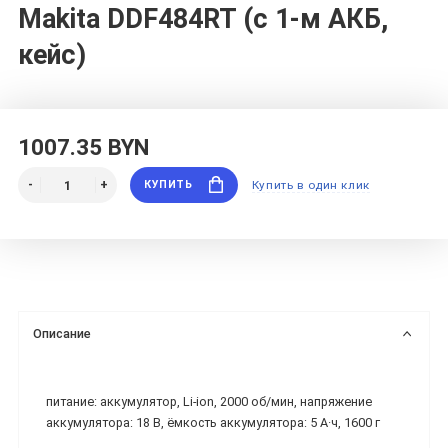
Makita DDF484RT (с 1-м АКБ,
кейс)
1007.35 BYN
КУПИТЬ
Купить в один клик
Описание
питание: аккумулятор, Li-ion, 2000 об/мин, напряжение
аккумулятора: 18 В, ёмкость аккумулятора: 5 А·ч, 1600 г