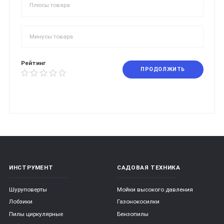
Рейтинг
ПРОДОЛЖИТЬ
ИНСТРУМЕНТ
САДОВАЯ ТЕХНИКА
Шуруповерты
Мойки высокого давления
Лобзики
Газонокосилки
Пилы циркулярные
Бензопилы