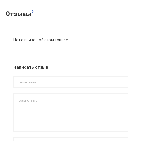
0
Отзывы
Нет отзывов об этом товаре.
Написать отзыв