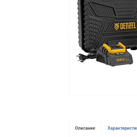
Описание
Характеристи