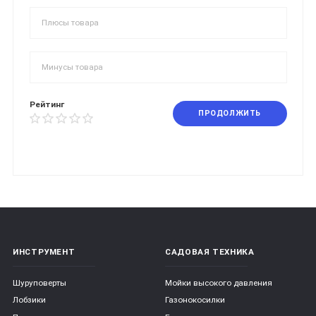
Рейтинг
ПРОДОЛЖИТЬ
ИНСТРУМЕНТ
САДОВАЯ ТЕХНИКА
Шуруповерты
Мойки высокого давления
Лобзики
Газонокосилки