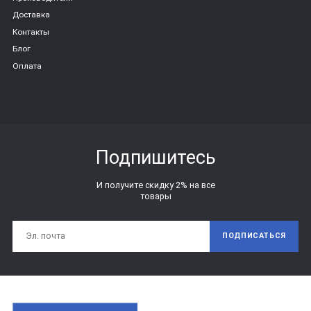
Доставка
Контакты
Блог
Оплата
Подпишитесь
И получите скидку 2% на все
товары
ПОДПИСАТЬСЯ