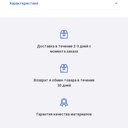
Характеристики
Доставка в течение 2-3 дней с
момента заказа
Возврат и обмен товара в течение
30 дней
Гарантия качества материалов