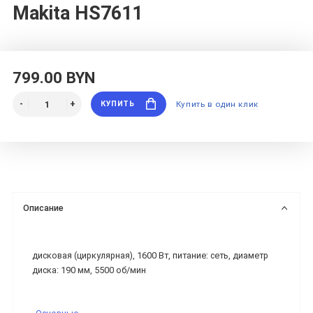
Makita HS7611
799.00 BYN
КУПИТЬ
Купить в один клик
Описание
дисковая (циркулярная), 1600 Вт, питание: сеть, диаметр
диска: 190 мм, 5500 об/мин