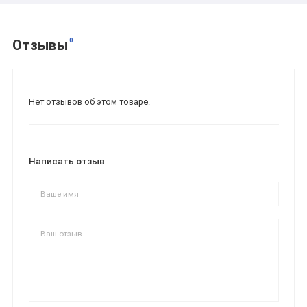
0
Отзывы
Нет отзывов об этом товаре.
Написать отзыв