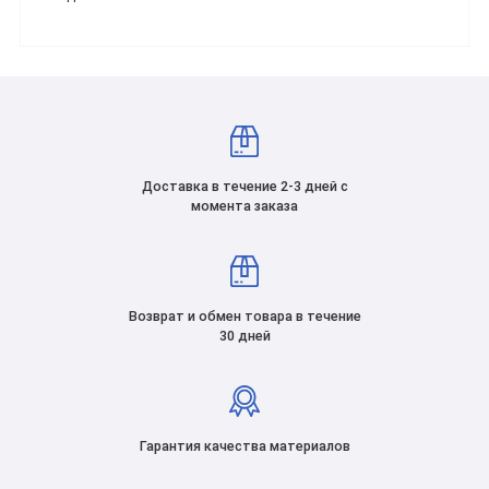
Доставка в течение 2-3 дней с
момента заказа
Возврат и обмен товара в течение
30 дней
Гарантия качества материалов