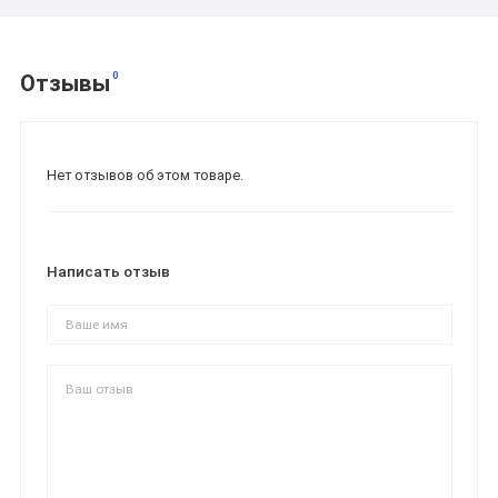
0
Отзывы
Нет отзывов об этом товаре.
Написать отзыв