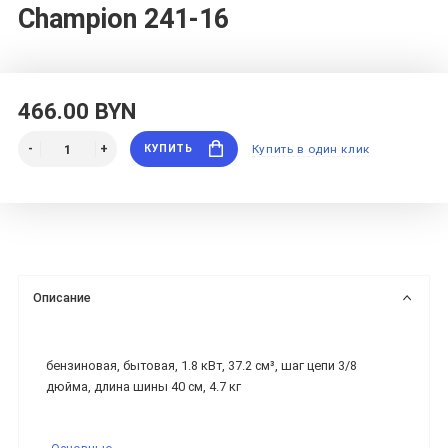
Champion 241-16
466.00 BYN
КУПИТЬ
Купить в один клик
Описание
бензиновая, бытовая, 1.8 кВт, 37.2 см³, шаг цепи 3/8
дюйма, длина шины 40 см, 4.7 кг