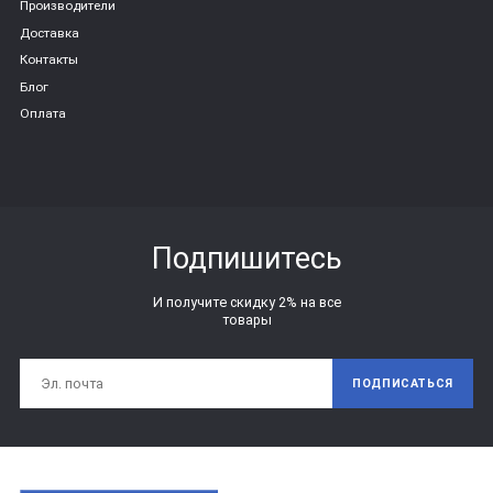
Производители
Доставка
Контакты
Блог
Оплата
Подпишитесь
И получите скидку 2% на все
товары
ПОДПИСАТЬСЯ