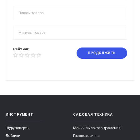
Рейтинг
ПРОДОЛЖИТЬ
ИНСТРУМЕНТ
САДОВАЯ ТЕХНИКА
Шуруповерты
Мойки высокого давления
Лобзики
Газонокосилки