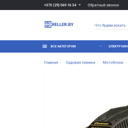
Обратный звонок
+375 (29) 569 16 34
ВСЕ КАТЕГОРИИ
ЭЛЕКТРОИН
Главная
Садовая техника
Мотоблоки