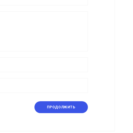
ПРОДОЛЖИТЬ