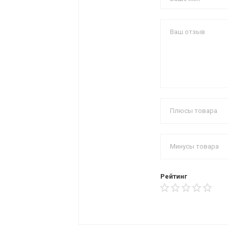
Рейтинг