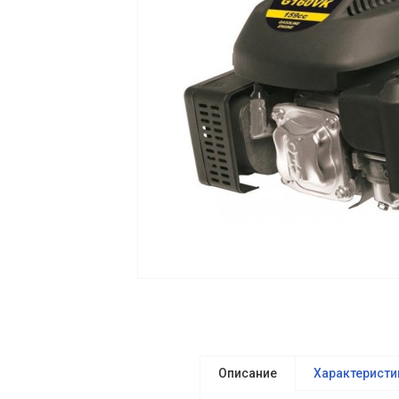
Описание
Характеристи