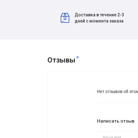
Доставка в течение 2-3
дней с момента заказа
0
Отзывы
Нет отзывов об это
Написать отзыв