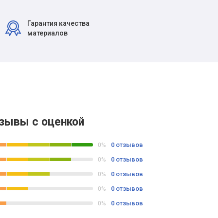
Гарантия качества
материалов
зывы с оценкой
0 отзывов
0%
0 отзывов
0%
0 отзывов
0%
0 отзывов
0%
0 отзывов
0%