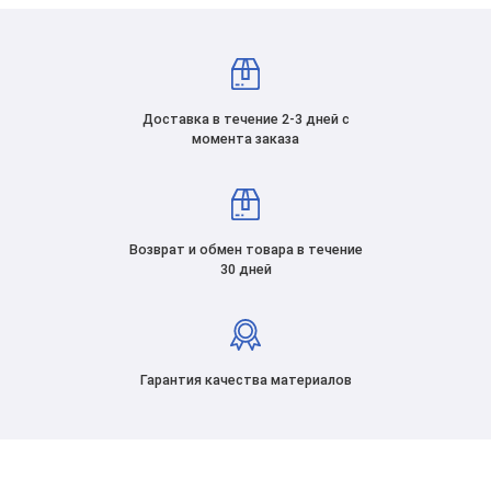
Доставка в течение 2-3 дней с
момента заказа
Возврат и обмен товара в течение
30 дней
Гарантия качества материалов