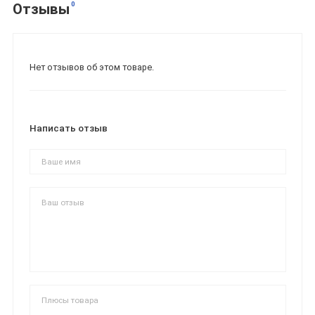
0
Отзывы
Нет отзывов об этом товаре.
Написать отзыв