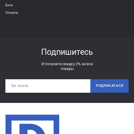
Блог
Оплата
Подпишитесь
И получите скидку 2% на все
товары
ПОДПИСАТЬСЯ