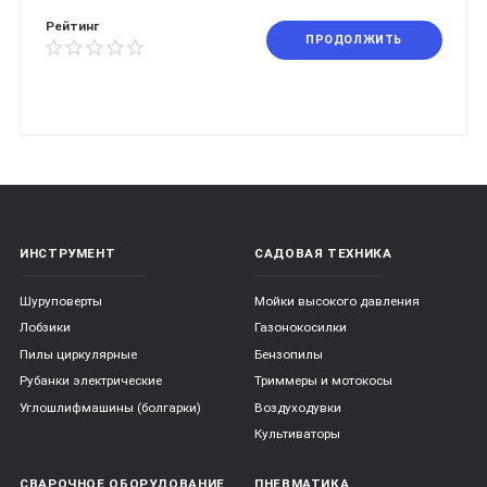
Рейтинг
ПРОДОЛЖИТЬ
ИНСТРУМЕНТ
САДОВАЯ ТЕХНИКА
Шуруповерты
Мойки высокого давления
Лобзики
Газонокосилки
Пилы циркулярные
Бензопилы
Рубанки электрические
Триммеры и мотокосы
Углошлифмашины (болгарки)
Воздуходувки
Культиваторы
СВАРОЧНОЕ ОБОРУДОВАНИЕ
ПНЕВМАТИКА