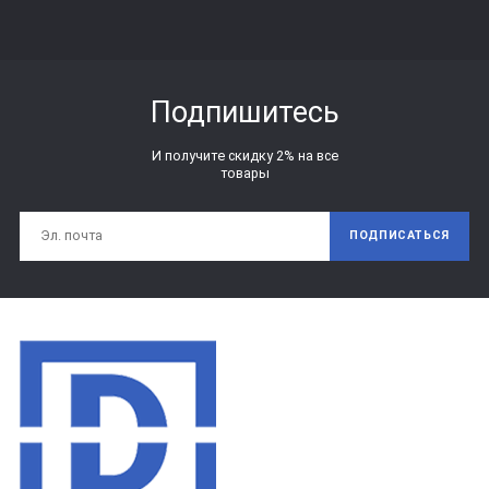
Подпишитесь
И получите скидку 2% на все
товары
ПОДПИСАТЬСЯ