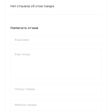
Нет отзывов об этом товаре.
Написать отзыв