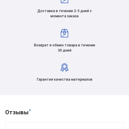
Доставка в течение 2-3 дней с
момента заказа
Возврат и обмен товара в течение
30 дней
Гарантия качества материалов
0
Отзывы