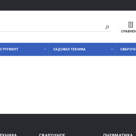
СРАВНЕ
СТРУМЕНТ
САДОВАЯ ТЕХНИКА
СВАРОЧ
ТЕХНИКА
СВАРОЧНОЕ
ПНЕВМАТИКА